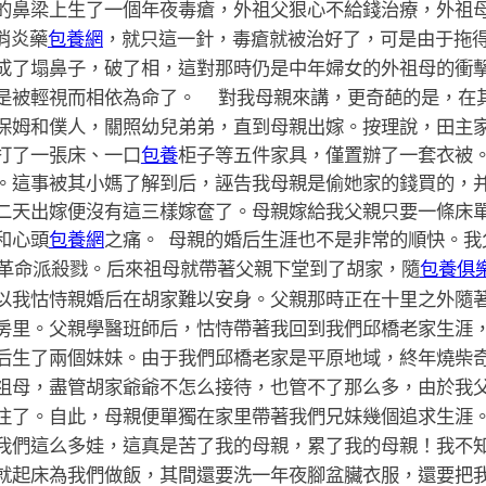
的鼻梁上生了一個年夜毒瘡，外祖父狠心不給錢治療，外祖
消炎藥
包養網
，就只這一針，毒瘡就被治好了，可是由于拖
成了塌鼻子，破了相，這對那時仍是中年婦女的外祖母的衝
對我母親來講，更奇葩的是，在
是被輕視而相依為命了。
保姆和僕人，關照幼兒弟弟，直到母親出嫁。按理說，田主
打了一張床、一口
包養
柜子等五件家具，僅置辦了一套衣被
。這事被其小媽了解到后，誣告我母親是偷她家的錢買的，
二天出嫁便沒有這三樣嫁奩了。母親嫁給我父親只要一條床
和心頭
包養網
之痛。
母親的婚后生涯也不是非常的順快。我
革命派殺戮。后來祖母就帶著父親下堂到了胡家，隨
包養俱
以我怙恃親婚后在胡家難以安身。父親那時正在十里之外隨
房里。父親學醫班師后，怙恃帶著我回到我們邱橋老家生涯
后生了兩個妹妹。由于我們邱橋老家是平原地域，終年燒柴
祖母，盡管胡家爺爺不怎么接待，也管不了那么多，由於我
往了。
自此，母親便單獨在家里帶著我們兄妹幾個追求生涯
我們這么多娃，這真是苦了我的母親，累了我的母親！我不
就起床為我們做飯，其間還要洗一年夜腳盆臟衣服，還要把