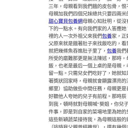
三年，母親看到我們餓的皮包骨，恨
母親加我們四個兄妹總共只要四兩米
甜心寶貝包養網
母親心知肚明，從沒
下的一點水。有向我們家的人答應她
裡的人一次外祖父來我們
包養
家，正
父原來就是餓著肚子來找飯吃的，看
就把幾條魚吞進肚子里了，
包養
我們
所受的磨難那更是無法陳述，那時，
飯，也老是最后一個上桌的是母親，
留一點。只需兒女們吃好了，她就知
著獎狀回家時，母親就會顯露漂亮的
鄉里）協助做些中間任務，母親更是
好聽他人夸她的兒子有前程。那時辰
到我，頓時就對母親喊
“葵姐，你兒
件事，即是到自家的菜場地里為她的
這些新穎蔬菜接待我，為母親這般的
（這時我父親曾經離世），還有幾個