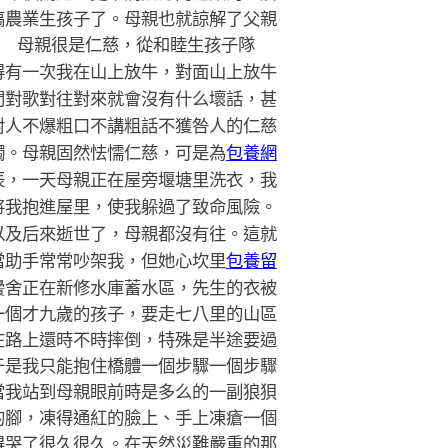
搞農業生孩子了。母親也就諒解了父親
。
母親很是仁慈，從和睦生孩子隊
得有一次我在山上放牛，對面山上放牛
間對歌對往對來就會沒有什么壞話，甚
對人不爆粗口不講粗話不獲咎人的仁慈
觸。母親固然怯懦仁慈，可是為
包養網
辰，一天母親正在屋旁堰塘里洗衣，我
將我抱進屋里，使我躲過了致命風險。
以及后來逝世了，母親都沒有往。這就
當助手常常吵架我，但她心坎里
包養留
黌舍正在新修水庫蓄水區，先生的衣被
一個才九歲的孩子，要走七八里的山區
在路上還時不時摔倒，特殊是半途要過
于是我只能抱住橋體一個步驟一個步驟
當我站到母親眼前時是多么的一副狼狽
的腳，凍得通紅的臉上、手上凍瘡一個
得哭了很久很久。在天然災難嚴重的那