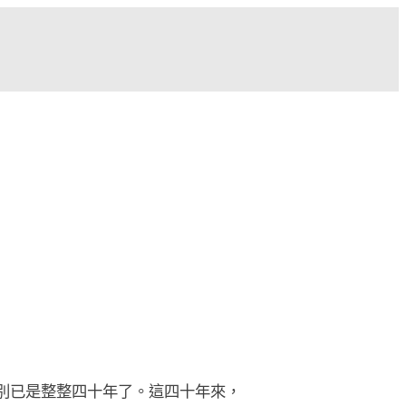
別已是整整四十年了。這四十年來，