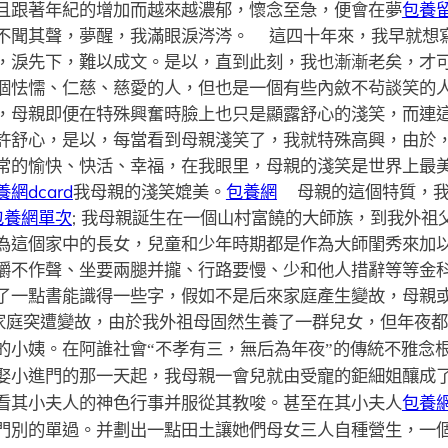
且跟著年紀的增加而越來越濃郁，懷念至急，便會在夢
包養
不聞其聲，夢醒，我滿眼淚涔涔。 這四十年來，我早就想
，淚先下，難以成文。是以，直到此刻，我也漸漸老矣，才
個怯懦、仁慈、慈愛的人，但也是一個有些內斂不茍談笑的
，母親即便在特殊興奮時臉上也只是顯露舒心的淺笑，而連
許舒心，是以，每當看到母親淺笑了，我就特殊高興，由於
常的愉快、快活、幸福，在我眼里，母親的淺笑是世界上最
養網dcard
我母親的淺笑媲美。
包養網
母親的這個特質，我
包養網單次
; 我母親誕生在一個山村富饒的大師族，到我外
為這個家中的長女，兒童和少年時期都是作為大師閨秀來加
嚼不作聲、坐要兩腿并攏、行路要慢、少和他人措辭等等金
了一點書能識得一些字，假如不是后來家庭產生變故，母親
庭突遭變故，由於我外祖母固然生養了一群兒女，但年夜都
的小姨。在阿誰社會
“不孝有三，無后為年夜”的傳統不雅念
娶小進門的那一天起，我母親一會兒就由受寵的鉅細姐釀成
看其小夫人的神色行事并服從其教唆。甚至在其小夫人
包養
門別的單過。并劃出一點田土讓她們母女三人自種營生，一