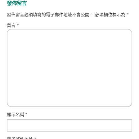
發佈留言
發佈留言必須填寫的電子郵件地址不會公開。
必填欄位標示為
*
留言
*
顯示名稱
*