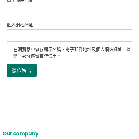
電子郵件地址
*
個人網站網址
在
瀏覽器
中儲存顯示名稱、電子郵件地址及個人網站網址，以
供下次發佈留言時使用。
Our company