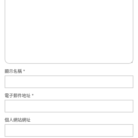
顯示名稱
*
電子郵件地址
*
個人網站網址