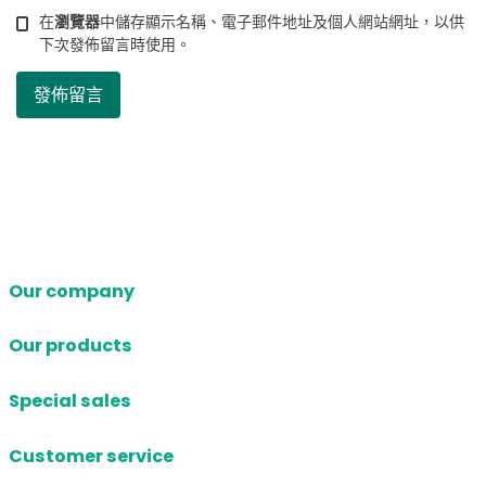
在
瀏覽器
中儲存顯示名稱、電子郵件地址及個人網站網址，以供
下次發佈留言時使用。
Our company
Our products
Special sales
Customer service