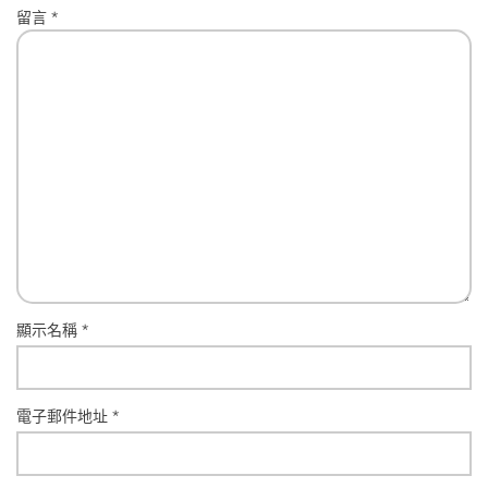
留言
*
顯示名稱
*
電子郵件地址
*