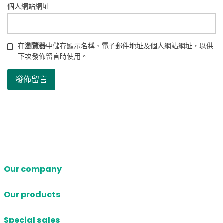
個人網站網址
在
瀏覽器
中儲存顯示名稱、電子郵件地址及個人網站網址，以供
下次發佈留言時使用。
Our company
Our products
Special sales