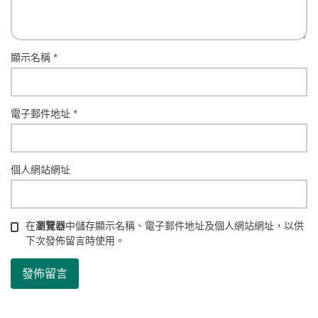
顯示名稱
*
電子郵件地址
*
個人網站網址
在
瀏覽器
中儲存顯示名稱、電子郵件地址及個人網站網址，以供
下次發佈留言時使用。