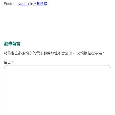
Posted by
admin
in
不知所措
發佈留言
發佈留言必須填寫的電子郵件地址不會公開。
必填欄位標示為
*
留言
*