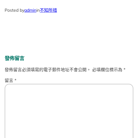
Posted by
admin
in
不知所措
發佈留言
發佈留言必須填寫的電子郵件地址不會公開。
必填欄位標示為
*
留言
*