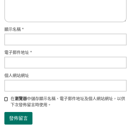
顯示名稱
*
電子郵件地址
*
個人網站網址
在
瀏覽器
中儲存顯示名稱、電子郵件地址及個人網站網址，以供
下次發佈留言時使用。