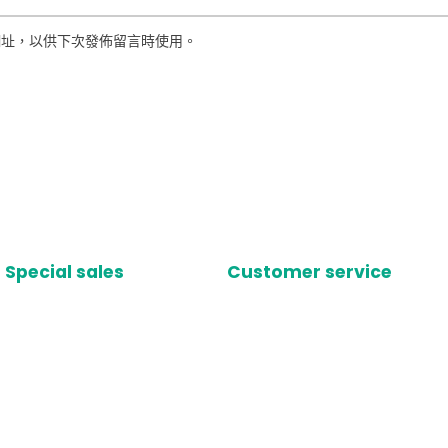
網址，以供下次發佈留言時使用。
Special sales
Customer service