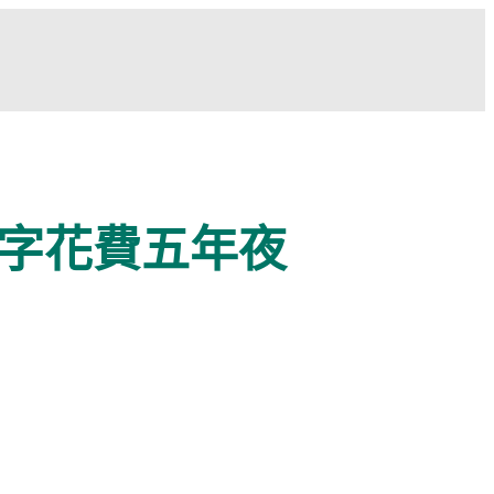
字花費五年夜