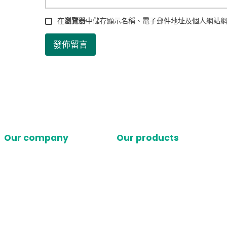
在
瀏覽器
中儲存顯示名稱、電子郵件地址及個人網站
Our company
Our products