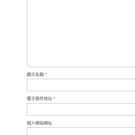
顯示名稱
*
電子郵件地址
*
個人網站網址