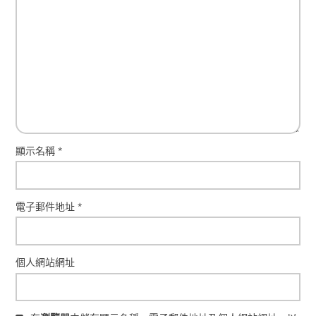
顯示名稱
*
電子郵件地址
*
個人網站網址