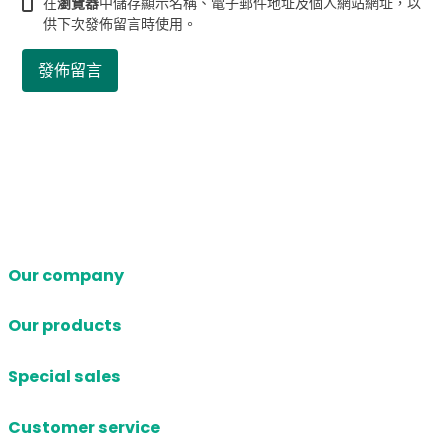
在
瀏覽器
中儲存顯示名稱、電子郵件地址及個人網站網址，以
供下次發佈留言時使用。
Our company
Our products
Special sales
Customer service