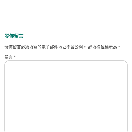
發佈留言
發佈留言必須填寫的電子郵件地址不會公開。
必填欄位標示為
*
留言
*