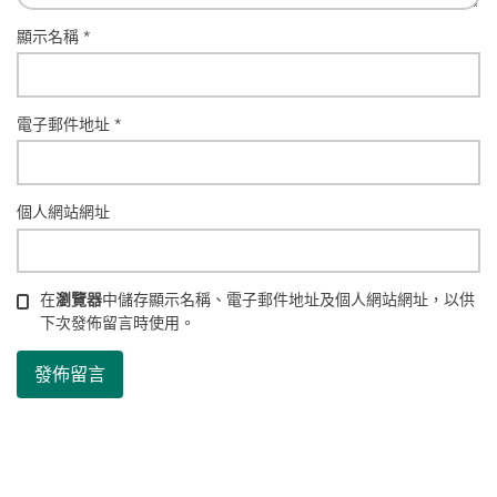
顯示名稱
*
電子郵件地址
*
個人網站網址
在
瀏覽器
中儲存顯示名稱、電子郵件地址及個人網站網址，以供
下次發佈留言時使用。