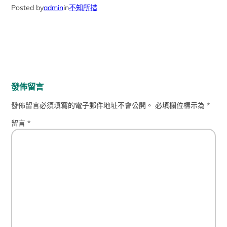
Posted by
admin
in
不知所措
發佈留言
發佈留言必須填寫的電子郵件地址不會公開。
必填欄位標示為
*
留言
*