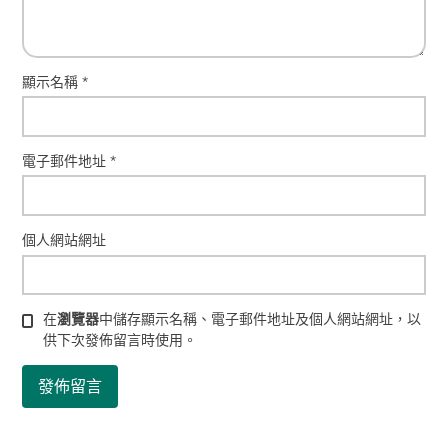
顯示名稱
*
電子郵件地址
*
個人網站網址
在
瀏覽器
中儲存顯示名稱、電子郵件地址及個人網站網址，以
供下次發佈留言時使用。