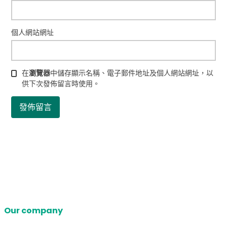
個人網站網址
在
瀏覽器
中儲存顯示名稱、電子郵件地址及個人網站網址，以
供下次發佈留言時使用。
Our company