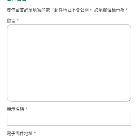
發佈留言必須填寫的電子郵件地址不會公開。
必填欄位標示為
*
留言
*
顯示名稱
*
電子郵件地址
*