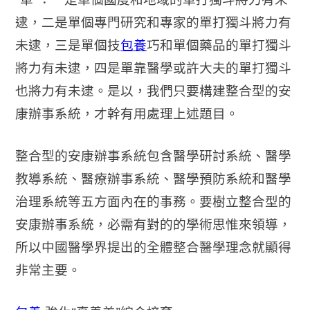
逮，二是單個專門研究和專家的單打獨斗將力有
未逮，三是單個技
包養
巧和單個藥品的單打獨斗
將力有未逮，四是單靠醫學或許大夫的單打獨斗
也將力有未逮。是以，我們只要構建整合型的安
康辦事系統，才幹有用處理上述題目。
整合型的安康辦事系統包含醫學研討系統、醫學
教導系統、醫療辦事系統、醫學預防系統和醫學
治理系統等五方面內在的事務。要樹立整合型的
安康辦事系統，必需有對的的學術思惟來領導，
所以中國醫學界提出的全體整合醫學理念就顯得
非常主要。