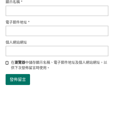
顯示名稱
*
電子郵件地址
*
個人網站網址
在
瀏覽器
中儲存顯示名稱、電子郵件地址及個人網站網址，以
供下次發佈留言時使用。