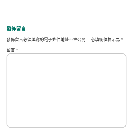
發佈留言
發佈留言必須填寫的電子郵件地址不會公開。
必填欄位標示為
*
留言
*