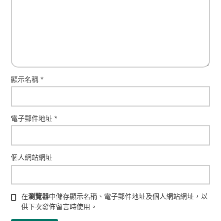
顯示名稱
*
電子郵件地址
*
個人網站網址
在
瀏覽器
中儲存顯示名稱、電子郵件地址及個人網站網址，以
供下次發佈留言時使用。