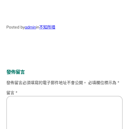
Posted by
admin
in
不知所措
發佈留言
發佈留言必須填寫的電子郵件地址不會公開。
必填欄位標示為
*
留言
*