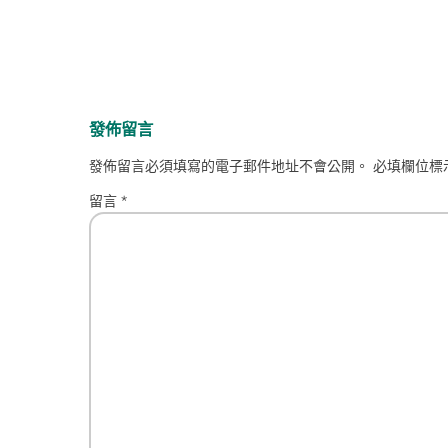
發佈留言
發佈留言必須填寫的電子郵件地址不會公開。
必填欄位標
留言
*