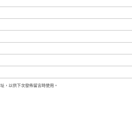
網址，以供下次發佈留言時使用。