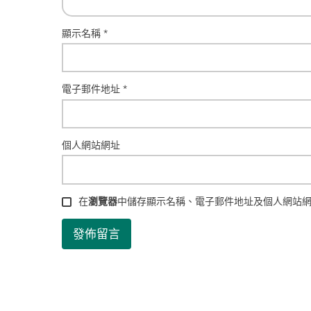
顯示名稱
*
電子郵件地址
*
個人網站網址
在
瀏覽器
中儲存顯示名稱、電子郵件地址及個人網站