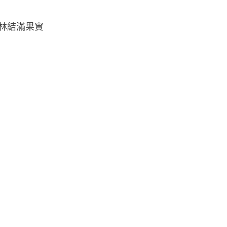
林結滿果實