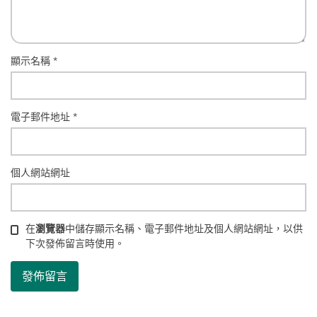
顯示名稱
*
電子郵件地址
*
個人網站網址
在
瀏覽器
中儲存顯示名稱、電子郵件地址及個人網站網址，以供
下次發佈留言時使用。