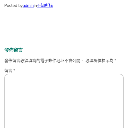
Posted by
admin
in
不知所措
發佈留言
發佈留言必須填寫的電子郵件地址不會公開。
必填欄位標示為
*
留言
*