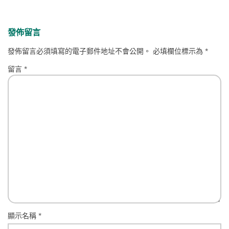
發佈留言
發佈留言必須填寫的電子郵件地址不會公開。
必填欄位標示為
*
留言
*
顯示名稱
*