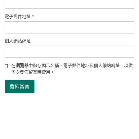
電子郵件地址
*
個人網站網址
在
瀏覽器
中儲存顯示名稱、電子郵件地址及個人網站網址，以供
下次發佈留言時使用。